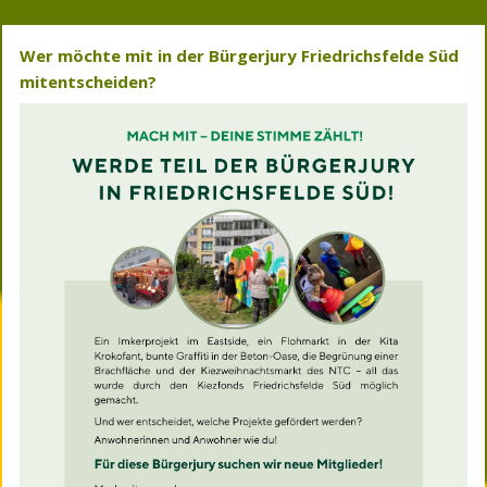
Wer möchte mit in der Bürgerjury Friedrichsfelde Süd
mitentscheiden?