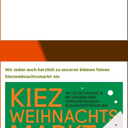
Wir laden euch herzlich zu unseren kleinen feinen
Kiezweihnachtsmarkt ein