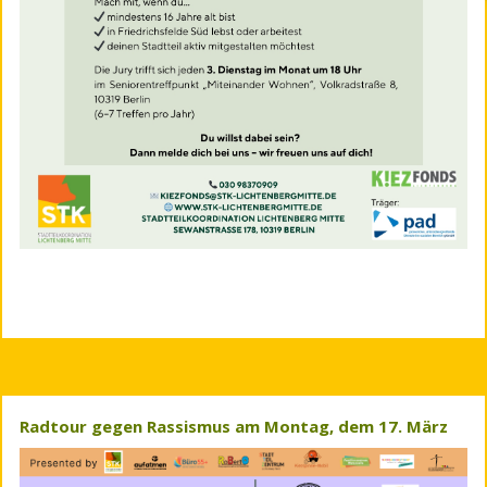
Radtour gegen Rassismus am Montag, dem 17. März