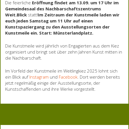
Die feierliche
Eröffnung findet am 13.09. um 17 Uhr im
Gemeindesaal des Nachbarschaftszentrums
Weit.Blick
statt!
Im Zeitraum der Kunstmeile laden wir
euch jeden Samstag um 11 Uhr auf einen
Kunstspaziergang zu den Ausstellungsorten der
Kunstmeile ein. Start: Münsterlandplatz.
Die Kunstmeile wird jährlich von Engagierten aus dem Kiez
organisiert und bringt seit über zehn Jahren Kunst mitten in
die Nachbarschaft.
Im Vorfeld der Kunstmeile im Weitlingkiez 2025 lohnt sich
ein Blick auf
Instagram
und
Facebook
. Dort werden bereits
jetzt regelmäßig einige der Ausstellungsorte, der
Kunstschaffenden und ihre Werke vorgestellt.