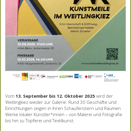
Vom
13. September bis 12. Oktober 2025
wird der
Weitlingkiez wieder zur Galerie: Rund 30 Geschäfte und
Einrichtungen zeigen in ihren Schaufenstern und Räumen
Werke lokaler Künstler*innen – von Malerei und Fotografie
bis hin zu Töpferei und Textilkunst.