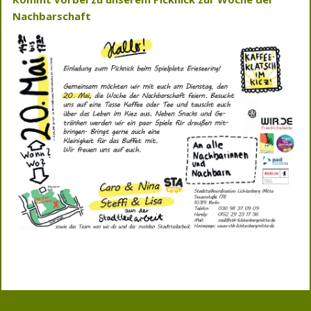
Nachbarschaft