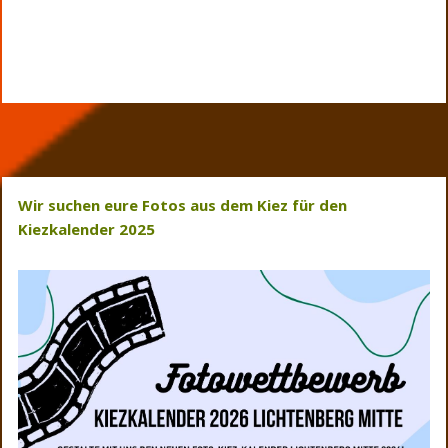
Wir suchen eure Fotos aus dem Kiez für den
Kiezkalender 2025