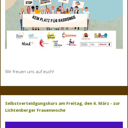
Wir freuen uns auf euch!
Selbstverteidgungskurs am Freitag, den 6. März - zur
Lichtenberger Frauenwoche