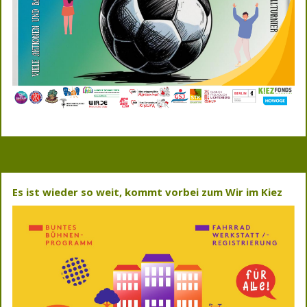
Es ist wieder so weit, kommt vorbei zum Wir im Kiez