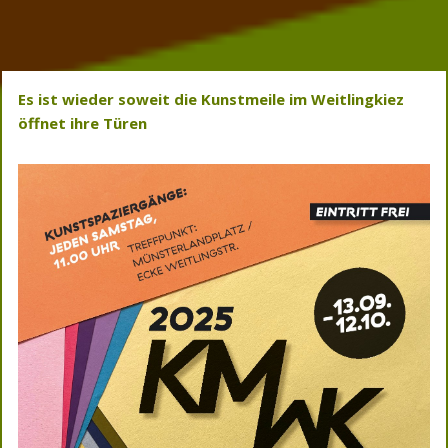
Es ist wieder soweit die Kunstmeile im Weitlingkiez
öffnet ihre Türen