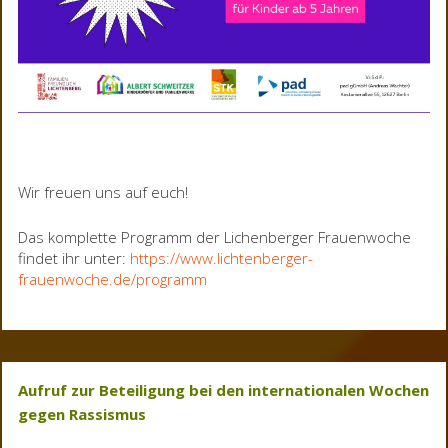
Wir freuen uns auf euch!
Das komplette Programm der Lichenberger Frauenwoche
findet ihr unter:
https://www.lichtenberger-
frauenwoche.de/programm
Aufruf zur Beteiligung bei den internationalen Wochen
gegen Rassismus