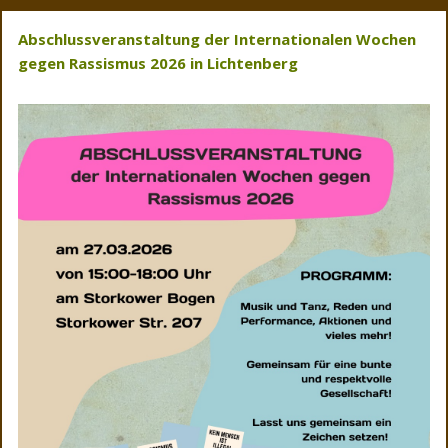
Abschlussveranstaltung der Internationalen Wochen
gegen Rassismus 2026 in Lichtenberg