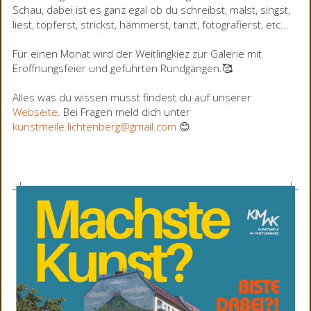
Schau, dabei ist es ganz egal ob du schreibst, malst, singst,
liest, töpferst, strickst, hämmerst, tanzt, fotografierst, etc...
Für einen Monat wird der Weitlingkiez zur Galerie mit
Eröffnungsfeier und geführten Rundgängen.🥰
Alles was du wissen musst findest du auf unserer
Webseite
. Bei Fragen meld dich unter
kunstmeile.lichtenberg@gmail.com
😊