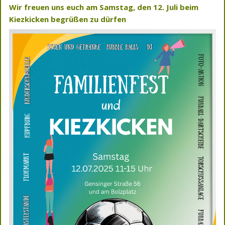
Wir freuen uns euch am Samstag, den 12. Juli beim
Kiezkicken begrüßen zu dürfen