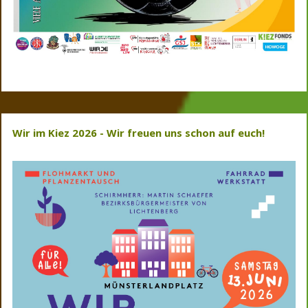
Wir im Kiez 2026 -
Wir freuen uns schon auf euch!