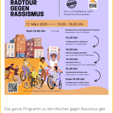
Das ganze Programm zu den Wochen gegen Rassimus gibt