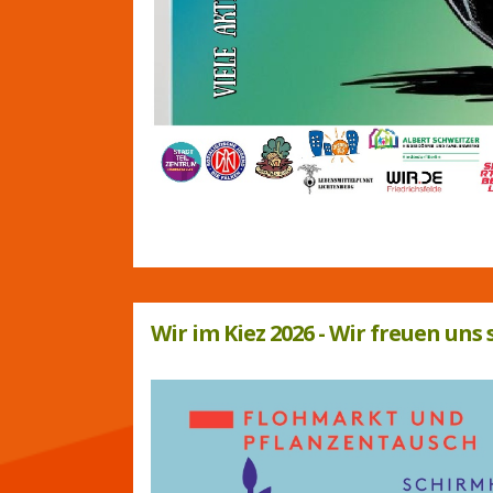
Wir im Kiez 2026 -
Wir freuen uns 