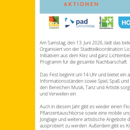
Am Samstag, den 13. Juni 2026, lädt das beli
Organisiert von der Stadtteilkoordination 
Initiativen aus dem Kiez und ganz Lichtenbe
Programm für die gesamte Nachbarschaft.
Das Fest beginnt um 14 Uhr und bietet ein
Informationsständen sowie Spiel, Spaß und 
den Bereichen Musik, Tanz und Artistik s
und Verweilen ein.
Auch in diesem Jahr gibt es wieder einen F
Pflanzentauschbörse sowie eine mobile und
Jonglage und weitere artistische Angebote
ausprobiert zu werden. Außerdem gibt es Kin