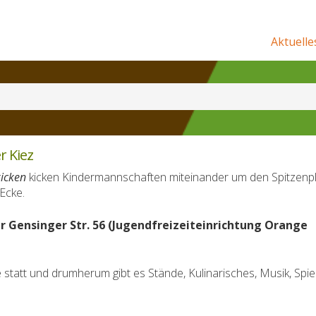
Aktuelle
r Kiez
kicken
kicken Kindermannschaften miteinander um den Spitzenp
 Ecke.
r Gensinger Str. 56 (Jugendfreizeiteinrichtung Orange
 statt und drumherum gibt es Stände, Kulinarisches, Musik, Spie