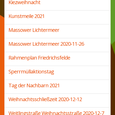
Kiezweihnacht
Kunstmeile 2021
Massower Lichtermeer
Massower Lichtermeer 2020-11-26
Rahmenplan Friedrichsfelde
Sperrmüllaktionstag
Tag der Nachbarn 2021
Weihnachtsschließzeit 2020-12-12
Weitlingstraße Weihnachtsstraße 2020-12-7