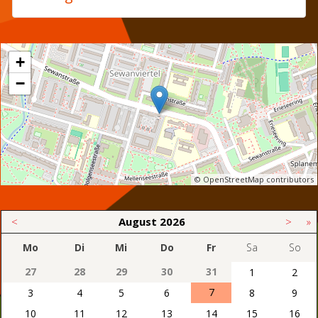
+
−
© OpenStreetMap contributors
<
August
2026
>
»
Mo
Di
Mi
Do
Fr
Sa
So
27
28
29
30
31
1
2
7
3
4
5
6
8
9
10
11
12
13
14
15
16