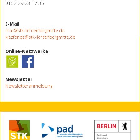
0152 29 23 17 36
E-Mail
mail@stk-lichtenbergmitte.de
kiezfonds@stk-lichtenbergmitte.de
Online-Netzwerke
Newsletter
Newsletteranmeldung