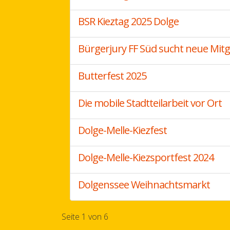
BSR Kieztag 2025 Dolge
Bürgerjury FF Süd sucht neue Mitg
Butterfest 2025
Die mobile Stadtteilarbeit vor Ort
Dolge-Melle-Kiezfest
Dolge-Melle-Kiezsportfest 2024
Dolgenssee Weihnachtsmarkt
Seite 1 von 6