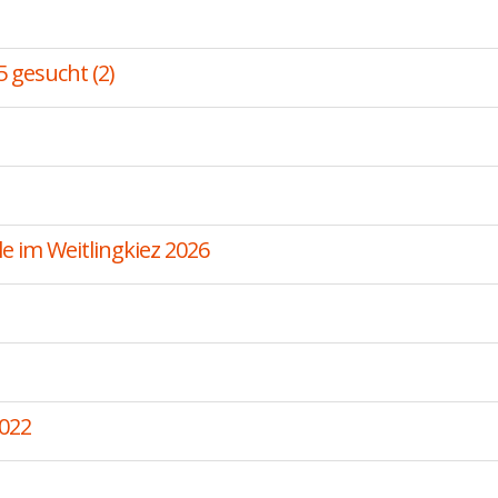
5 gesucht (2)
 im Weitlingkiez 2026
022