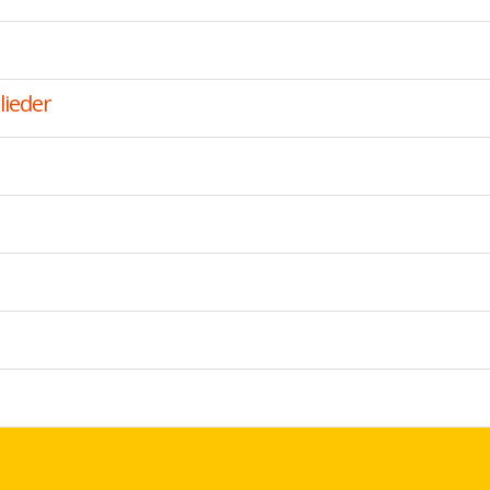
lieder