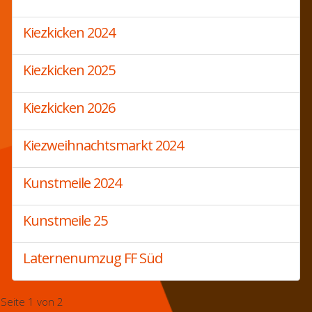
Kiezkicken 2024
Kiezkicken 2025
Kiezkicken 2026
Kiezweihnachtsmarkt 2024
Kunstmeile 2024
Kunstmeile 25
Laternenumzug FF Süd
Seite 1 von 2