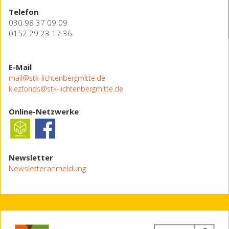
Telefon
030 98 37 09 09
0152 29 23 17 36
E-Mail
mail@stk-lichtenbergmitte.de
kiezfonds@stk-lichtenbergmitte.de
Online-Netzwerke
Newsletter
Newsletteranmeldung