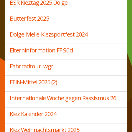
BSR Kieztag 2025 Dolge
Butterfest 2025
Dolge-Melle-Kiezsportfest 2024
Elterninformation FF Süd
Fahrradtour iwgr
FEIN-Mittel 2025 (2)
Internationale Woche gegen Rassismus 26
Kiez Kalender 2024
Kiez Weihnachtsmarkt 2025