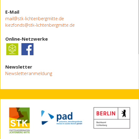
E-Mail
mail@stk-lichtenbergmitte.de
kiezfonds@stk-lichtenbergmitte.de
Online-Netzwerke
Newsletter
Newsletteranmeldung