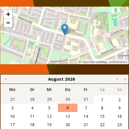
+
−
© OpenStreetMap contributors
<
August
2026
>
»
Mo
Di
Mi
Do
Fr
Sa
So
27
28
29
30
31
1
2
6
3
4
5
7
8
9
10
11
12
13
14
15
16
17
18
19
20
21
22
23