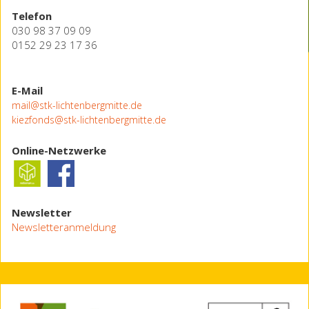
Telefon
030 98 37 09 09
0152 29 23 17 36
E-Mail
mail@stk-lichtenbergmitte.de
kiezfonds@stk-lichtenbergmitte.de
Online-Netzwerke
Newsletter
Newsletteranmeldung