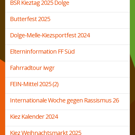
BSR Kieztag 2025 Dolge
Butterfest 2025
Dolge-Melle-Kiezsportfest 2024
Elterninformation FF Süd
Fahrradtour iwgr
FEIN-Mittel 2025 (2)
Internationale Woche gegen Rassismus 26
Kiez Kalender 2024
Kiez Weihnachtsmarkt 2025