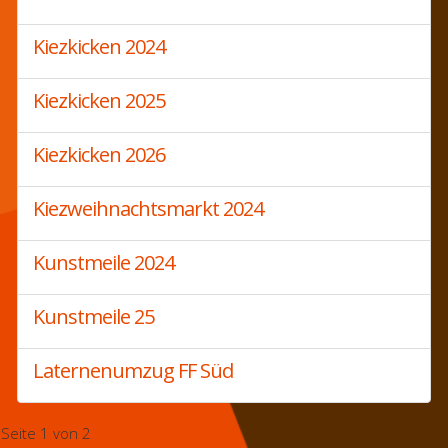
Kiezkicken 2024
Kiezkicken 2025
Kiezkicken 2026
Kiezweihnachtsmarkt 2024
Kunstmeile 2024
Kunstmeile 25
Laternenumzug FF Süd
Seite 1 von 2