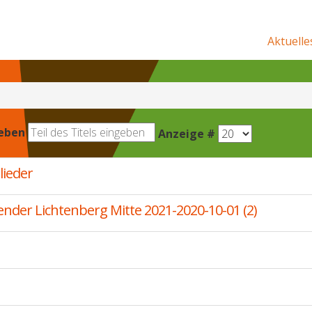
Aktuelle
geben
Anzeige #
lieder
ender Lichtenberg Mitte 2021-2020-10-01 (2)