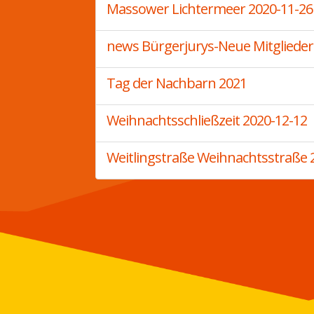
Massower Lichtermeer 2020-11-26
news Bürgerjurys-Neue Mitglieder
Tag der Nachbarn 2021
Weihnachtsschließzeit 2020-12-12
Weitlingstraße Weihnachtsstraße 