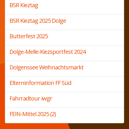
BSR Kieztag
BSR Kieztag 2025 Dolge
Butterfest 2025
Dolge-Melle-Kiezsportfest 2024
Dolgenssee Weihnachtsmarkt
Elterninformation FF Süd
Fahrradtour iwgr
FEIN-Mittel 2025 (2)