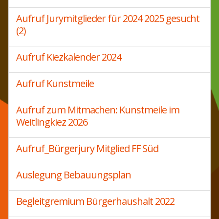
Aufruf Jurymitglieder für 2024 2025 gesucht
(2)
Aufruf Kiezkalender 2024
Aufruf Kunstmeile
Aufruf zum Mitmachen: Kunstmeile im
Weitlingkiez 2026
Aufruf_Bürgerjury Mitglied FF Süd
Auslegung Bebauungsplan
Begleitgremium Bürgerhaushalt 2022