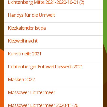
Lichtenberg Mitte 2021-2020-10-01 (2)
Handys für die Umwelt
Kiezkalender ist da
Kiezweihnacht
Kunstmeile 2021
Lichtenberger Fotowettbewerb 2021
Masken 2022
Massower Lichtermeer
Massower Lichtermeer 2020-11-26