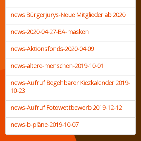
news Bürgerjurys-Neue Mitglieder ab 2020
news-2020-04-27-BA-masken
news-Aktionsfonds-2020-04-09
news-ältere-menschen-2019-10-01
news-Aufruf Begehbarer Kiezkalender 2019-
10-23
news-Aufruf Fotowettbewerb 2019-12-12
news-b-pläne-2019-10-07