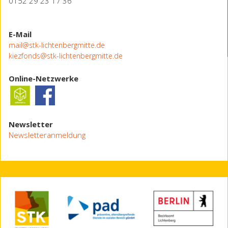
0152 29 23 17 36
E-Mail
mail@stk-lichtenbergmitte.de
kiezfonds@stk-lichtenbergmitte.de
Online-Netzwerke
Newsletter
Newsletteranmeldung