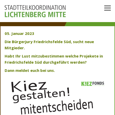
05. Januar 2023
Die Bürgerjury Friedrichsfelde Süd, sucht neue
Mitgieder.
Habt Ihr Lust mitzubestimmen welche Projekete in
Friedrichsfelde Süd durchgeführt werden?
Dann meldet euch bei uns.