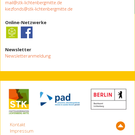
mail@stk-lichtenbergmitte.de
kiezfonds@stk-lichtenbergmitte.de
Online-Netzwerke
Newsletter
Newsletteranmeldung
Kontakt
Impressum