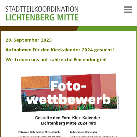
28. September 2023
Aufnahmen für den Kiezkalender 2024 gesucht!
Wir freuen uns auf zahlreiche Einsendungen!