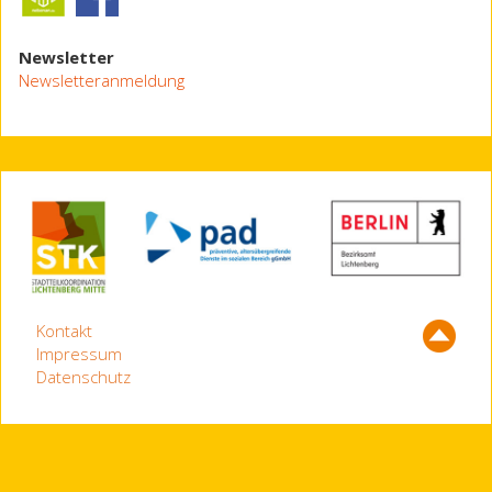
Newsletter
Newsletteranmeldung
Kontakt
Impressum
Datenschutz