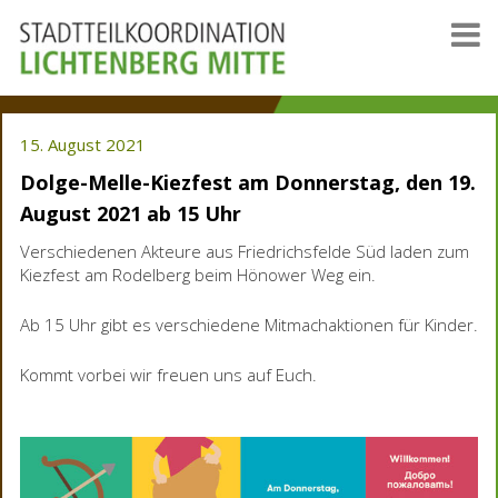
15. August 2021
Dolge-Melle-Kiezfest am Donnerstag, den 19.
August 2021 ab 15 Uhr
Verschiedenen Akteure aus Friedrichsfelde Süd laden zum
Kiezfest am Rodelberg beim Hönower Weg ein.
Ab 15 Uhr gibt es verschiedene Mitmachaktionen für Kinder.
Kommt vorbei wir freuen uns auf Euch.