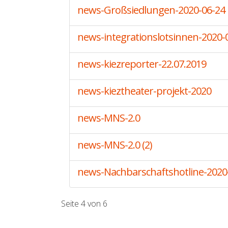
news-Großsiedlungen-2020-06-24
news-integrationslotsinnen-2020-
news-kiezreporter-22.07.2019
news-kieztheater-projekt-2020
news-MNS-2.0
news-MNS-2.0 (2)
news-Nachbarschaftshotline-2020
Seite 4 von 6