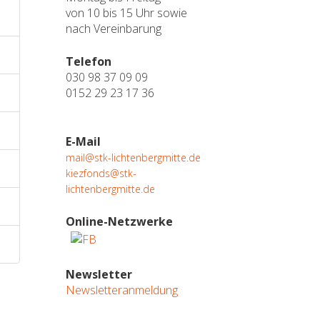
von 10 bis 15 Uhr sowie
nach Vereinbarung
Telefon
030 98 37 09 09
0152 29 23 17 36
E-Mail
mail@stk-lichtenbergmitte.de
kiezfonds@stk-
lichtenbergmitte.de
Online-Netzwerke
Newsletter
Newsletteranmeldung