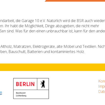
ndarbeit, die Garage 10 e.V. Natürlich wird die BSR auch wieder
. Ihr habt die Möglichkeit, Dinge abzugeben, die nicht mehr
n sind. Was für den einen unbrauchbar ist, kann für den ande
holz, Matratzen, Elektrogeräte, alte Möbel und Textilien. Nich
n, Bauschutt, Batterien und kontaminiertes Holz.
Kon
Imp
Dat