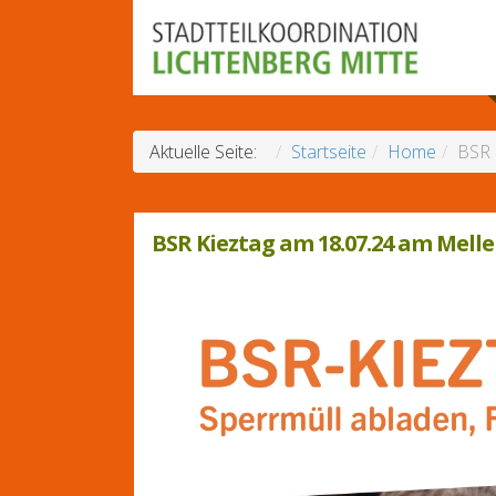
Aktuelle Seite:
Startseite
Home
BSR 
BSR Kieztag am 18.07.24 am Mel