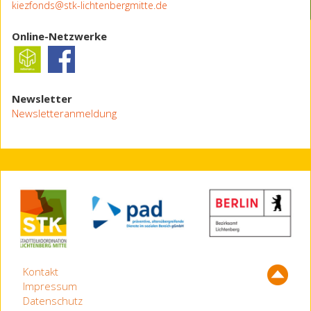
kiezfonds@stk-lichtenbergmitte.de
Online-Netzwerke
Newsletter
Newsletteranmeldung
Kontakt
Impressum
Datenschutz