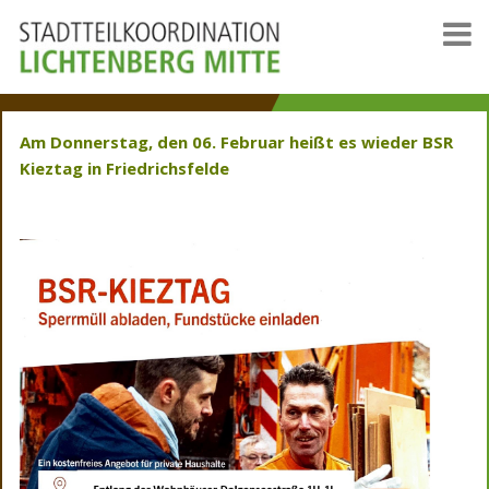
Am Donnerstag, den 06. Februar heißt es wieder BSR
Kieztag in Friedrichsfelde