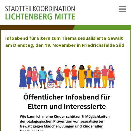
Infoabend für Eltern zum Thema sexualisierte Gewalt
am Dienstag, den 19. November in Friedrichsfelde Süd