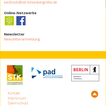
kiezfonds@stk-lichtenbergmitte.de
Online-Netzwerke
Newsletter
Newsletteranmeldung
Kontakt
Impressum
Datenschutz