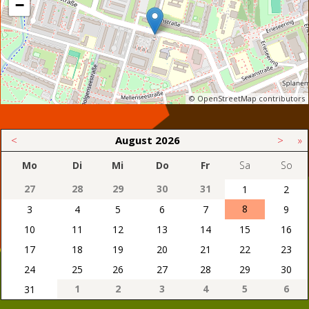
−
© OpenStreetMap contributors
<
August
2026
>
»
Mo
Di
Mi
Do
Fr
Sa
So
27
28
29
30
31
1
2
8
3
4
5
6
7
9
10
11
12
13
14
15
16
17
18
19
20
21
22
23
24
25
26
27
28
29
30
1
2
3
4
5
6
31