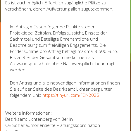
Es ist auch möglich, öffentlich zugängliche Plätze zu
verschönern, deren Aufwertung allen zugutekommen.
Im Antrag müssen folgende Punkte stehen:
Projektidee, Zeitplan, Erfolgsaussicht, Einsatz der
Sachmittel und Beteiligte Ehrenamtliche und
Beschreibung zum freiwilligen Engagements. Die
Fördersumme pro Antrag beträgt maximal 3.500 Euro.
Bis zu 3 % der Gesamtsumme können als
Aufwandspauschale ohne Nachweispflicht beantragt
werden.
Den Antrag und alle notwendigen Informationen finden
Sie auf der Seite des Bezirksamt Lichtenberg unter
folgendem Link:
https://tinyurl.com/FEIN2025
Weitere Informationen:
Bezirksamt Lichtenberg von Berlin
OE Sozialraumorientierte Planungskoordination