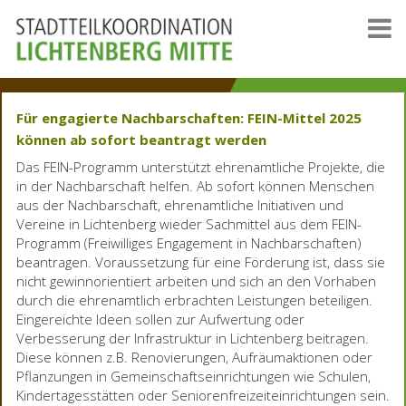
Für engagierte Nachbarschaften: FEIN-Mittel 2025
können ab sofort beantragt werden
Das FEIN-Programm unterstützt ehrenamtliche Projekte, die
in der Nachbarschaft helfen. Ab sofort können Menschen
aus der Nachbarschaft, ehrenamtliche Initiativen und
Vereine in Lichtenberg wieder Sachmittel aus dem FEIN-
Programm (Freiwilliges Engagement in Nachbarschaften)
beantragen. Voraussetzung für eine Förderung ist, dass sie
nicht gewinnorientiert arbeiten und sich an den Vorhaben
durch die ehrenamtlich erbrachten Leistungen beteiligen.
Eingereichte Ideen sollen zur Aufwertung oder
Verbesserung der Infrastruktur in Lichtenberg beitragen.
Diese können z.B. Renovierungen, Aufräumaktionen oder
Pflanzungen in Gemeinschaftseinrichtungen wie Schulen,
Kindertagesstätten oder Seniorenfreizeiteinrichtungen sein.