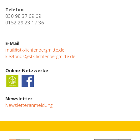
Telefon
030 98 37 09 09
0152 29 23 17 36
E-Mail
mail@stk-lichtenbergmitte.de
kiezfonds@stk-lichtenbergmitte.de
Online-Netzwerke
Newsletter
Newsletteranmeldung