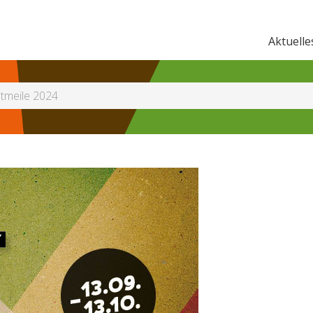
Aktuelle
tmeile 2024