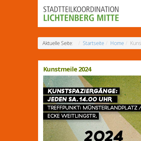
Aktuelle Seite:
Startseite
Home
Kuns
Kunstmeile 2024