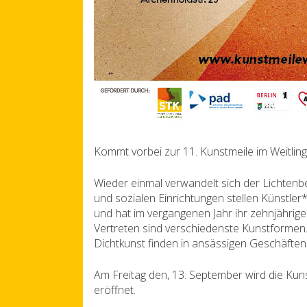
Kommt vorbei zur 11. Kunstmeile im Weitling
Wieder einmal verwandelt sich der Lichtenber
und sozialen Einrichtungen stellen Künstler*
und hat im vergangenen Jahr ihr zehnjährig
Vertreten sind verschiedenste Kunstformen. 
Dichtkunst finden in ansässigen Geschäften
Am Freitag den, 13. September wird die Kuns
eröffnet.