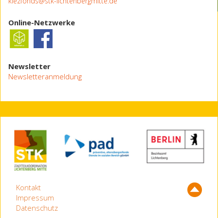
kiezfonds@stk-lichtenbergmitte.de
Online-Netzwerke
Newsletter
Newsletteranmeldung
Kontakt
Impressum
Datenschutz