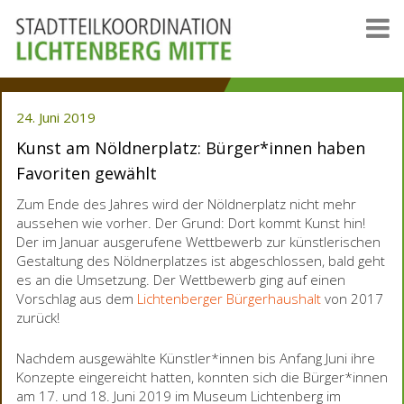
24. Juni 2019
Kunst am Nöldnerplatz: Bürger*innen haben
Favoriten gewählt
Zum Ende des Jahres wird der Nöldnerplatz nicht mehr
aussehen wie vorher. Der Grund: Dort kommt Kunst hin!
Der im Januar ausgerufene Wettbewerb zur künstlerischen
Gestaltung des Nöldnerplatzes ist abgeschlossen, bald geht
es an die Umsetzung. Der Wettbewerb ging auf einen
Vorschlag aus dem
Lichtenberger Bürgerhaushalt
von 2017
zurück!
Nachdem ausgewählte Künstler*innen bis Anfang Juni ihre
Konzepte eingereicht hatten, konnten sich die Bürger*innen
am 17. und 18. Juni 2019 im Museum Lichtenberg im