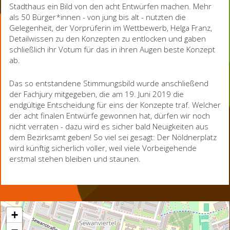
Stadthaus ein Bild von den acht Entwürfen machen. Mehr
als 50 Bürger*innen - von jung bis alt - nutzten die
Gelegenheit, der Vorprüferin im Wettbewerb, Helga Franz,
Detailwissen zu den Konzepten zu entlocken und gaben
schließlich ihr Votum für das in ihren Augen beste Konzept
ab.
Das so entstandene Stimmungsbild wurde anschließend
der Fachjury mitgegeben, die am 19. Juni 2019 die
endgültige Entscheidung für eins der Konzepte traf. Welcher
der acht finalen Entwürfe gewonnen hat, dürfen wir noch
nicht verraten - dazu wird es sicher bald Neuigkeiten aus
dem Bezirksamt geben! So viel sei gesagt: Der Nöldnerplatz
wird künftig sicherlich voller, weil viele Vorbeigehende
erstmal stehen bleiben und staunen.
+