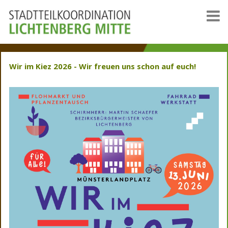
Wir im Kiez 2026 -
Wir freuen uns schon auf euch!