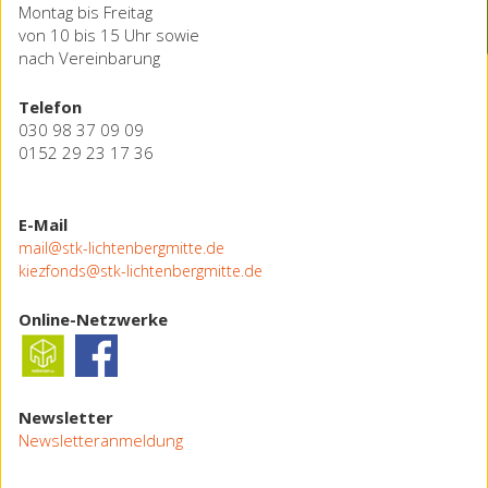
Montag bis Freitag
von 10 bis 15 Uhr sowie
nach Vereinbarung
Telefon
030 98 37 09 09
0152 29 23 17 36
E-Mail
mail@stk-lichtenbergmitte.de
kiezfonds@stk-lichtenbergmitte.de
Online-Netzwerke
Newsletter
Newsletteranmeldung