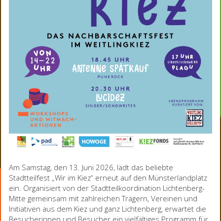
Am Samstag, den 13. Juni 2026, lädt das beliebte
Stadtteilfest „Wir im Kiez“ erneut auf den Münsterlandplatz
ein. Organisiert von der Stadtteilkoordination Lichtenberg-
Mitte gemeinsam mit zahlreichen Trägern, Vereinen und
Initiativen aus dem Kiez und ganz Lichtenberg, erwartet die
Besucherinnen und Besucher ein vielfältiges Programm für