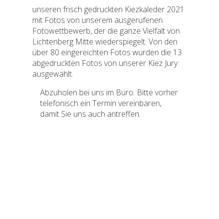
unseren frisch gedruckten Kiezkaleder 2021
mit Fotos von unserem ausgerufenen
Fotowettbewerb, der die ganze Vielfalt von
Lichtenberg Mitte wiederspiegelt. Von den
über 80 eingereichten Fotos wurden die 13
abgedruckten Fotos von unserer Kiez Jury
ausgewählt.
Abzuholen bei uns im Büro. Bitte vorher
telefonisch ein Termin vereinbaren,
damit Sie uns auch antreffen.