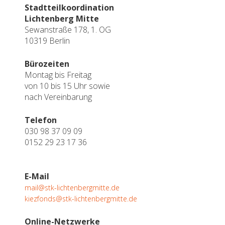
Stadtteilkoordination
Lichtenberg Mitte
Sewanstraße 178, 1. OG
10319 Berlin
Bürozeiten
Montag bis Freitag
von 10 bis 15 Uhr sowie
nach Vereinbarung
Telefon
030 98 37 09 09
0152 29 23 17 36
E-Mail
mail@stk-lichtenbergmitte.de
kiezfonds@stk-lichtenbergmitte.de
Online-Netzwerke