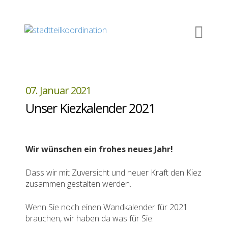
07. Januar 2021
Unser Kiezkalender 2021
Wir wünschen ein frohes neues Jahr!
Dass wir mit Zuversicht und neuer Kraft den Kiez
zusammen gestalten werden.
Wenn Sie noch einen Wandkalender für 2021
brauchen, wir haben da was für Sie: