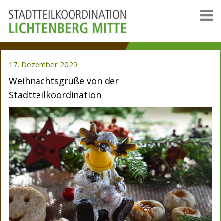
17. Dezember 2020
Weihnachtsgrüße von der
Stadtteilkoordination