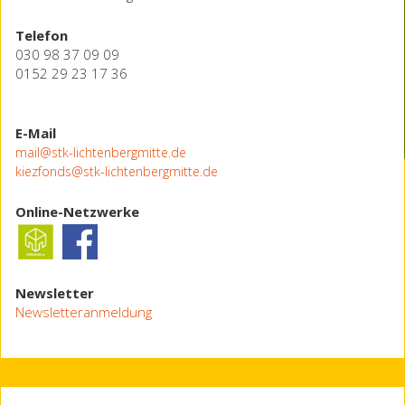
Telefon
030 98 37 09 09
0152 29 23 17 36
E-Mail
mail@stk-lichtenbergmitte.de
kiezfonds@stk-lichtenbergmitte.de
Online-Netzwerke
Newsletter
Newsletteranmeldung