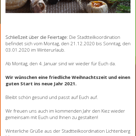
Schließzeit über die Feiertage:
Die Stadtteilkoordination
befindet sich vom Montag, den 21.12.2020 bis Sonntag, den
03.01.2020 im Winterurlaub.
Ab Montag, den 4. Januar sind wir wieder für Euch da.
Wir wünschen eine friedliche Weihnachtszeit und einen
guten Start ins neue Jahr 2021.
Bleibt schön gesund und passt auf Euch auf.
Wir freuen uns auch im kommenden Jahr den Kiez wieder
gemeinsam mit Euch und Ihnen zu gestalten!
Winterliche Grüße aus der Stadtteilkoordination Lichtenberg