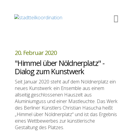
20. Februar 2020
"Himmel über Nöldnerplatz" -
Dialog zum Kunstwerk
Seit Januar 2020 steht auf dem Nöldnerplatz ein
neues Kunstwerk: ein Ensemble aus einem
allseitig geschlossenen Hauszelt aus
Aluminiumguss und einer Mastleuchte. Das Werk
des Berliner Künstlers Christian Hasucha heißt
„Himmel über Nöldnerplatz“ und ist das Ergebnis
eines Wettbewerbes zur künstlerische
Gestaltung des Platzes.