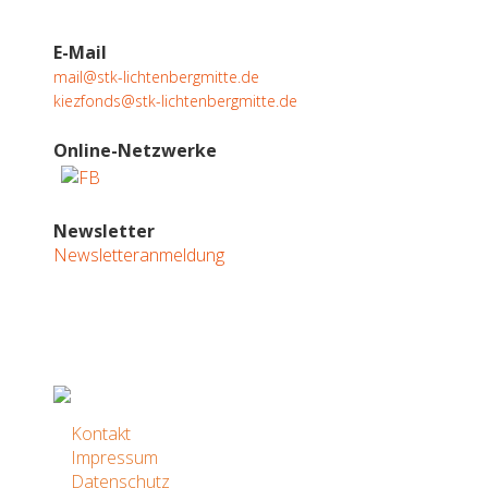
E-Mail
mail@stk-lichtenbergmitte.de
kiezfonds@stk-lichtenbergmitte.de
Online-Netzwerke
Newsletter
Newsletteranmeldung
Kontakt
Impressum
Datenschutz