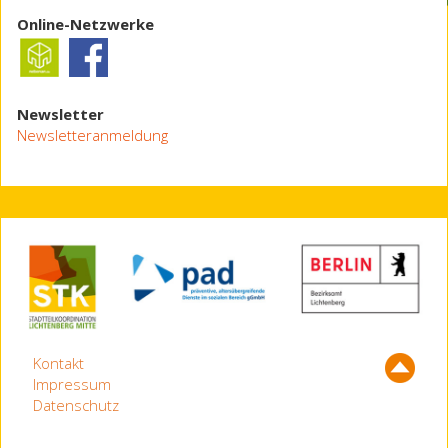
Online-Netzwerke
Newsletter
Newsletteranmeldung
Kontakt
Impressum
Datenschutz