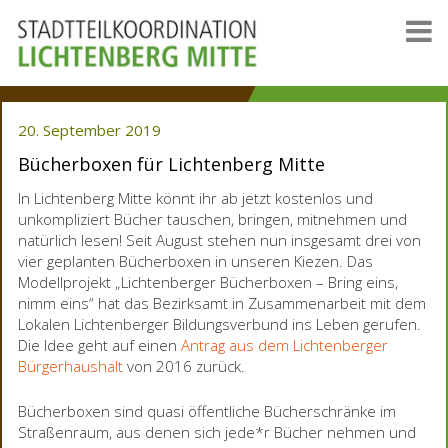
20. September 2019
Bücherboxen für Lichtenberg Mitte
In Lichtenberg Mitte könnt ihr ab jetzt kostenlos und
unkompliziert Bücher tauschen, bringen, mitnehmen und
natürlich lesen! Seit August stehen nun insgesamt drei von
vier geplanten Bücherboxen in unseren Kiezen. Das
Modellprojekt „Lichtenberger Bücherboxen – Bring eins,
nimm eins“ hat das Bezirksamt in Zusammenarbeit mit dem
Lokalen Lichtenberger Bildungsverbund ins Leben gerufen.
Die Idee geht auf einen
Antrag aus dem Lichtenberger
Bürgerhaushalt
von 2016 zurück.
Bücherboxen sind quasi öffentliche Bücherschränke im
Straßenraum, aus denen sich jede*r Bücher nehmen und