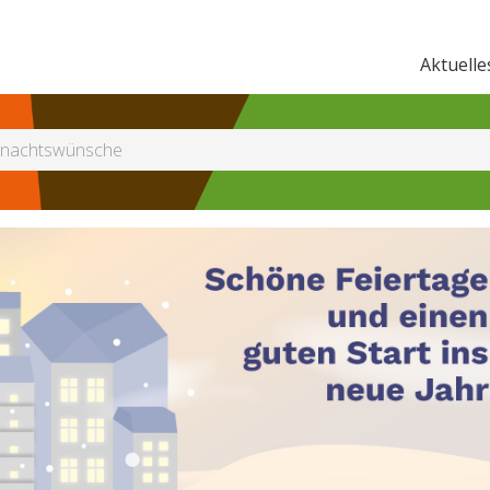
Aktuelle
nachtswünsche