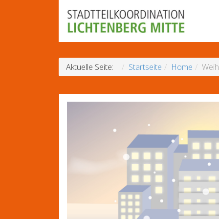
Aktuelle Seite:
Startseite
Home
Weih