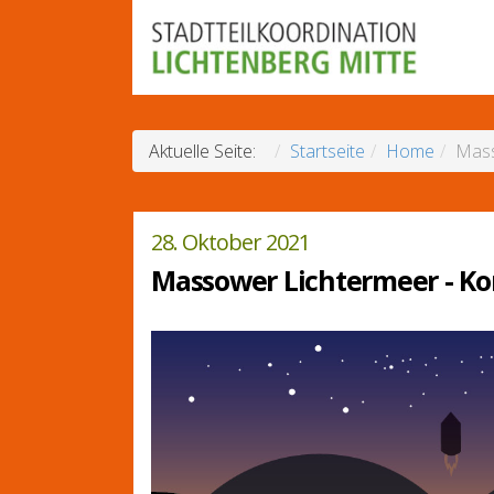
Aktuelle Seite:
Startseite
Home
Mass
28. Oktober 2021
Massower Lichtermeer - Ko