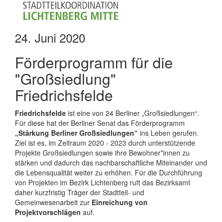
24. Juni 2020
Förderprogramm für die
"Großsiedlung"
Friedrichsfelde
Friedrichsfelde
ist eine von 24 Berliner „Großsiedlungen“.
Für diese hat der Berliner Senat das Förderprogramm
„Stärkung Berliner Großsiedlungen“
ins Leben gerufen.
Ziel ist es, im Zeitraum 2020 - 2023 durch unterstützende
Projekte Großsiedlungen sowie ihre Bewohner*innen zu
stärken und dadurch das nachbarschaftliche Miteinander und
die Lebensqualität weiter zu erhöhen. Für die Durchführung
von Projekten im Bezirk Lichtenberg ruft das Bezirksamt
daher kurzfristig Träger der Stadtteil- und
Gemeinwesenarbeit zur
Einreichung von
Projektvorschlägen
auf.