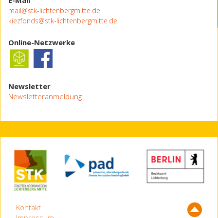
mail@stk-lichtenbergmitte.de
kiezfonds@stk-lichtenbergmitte.de
Online-Netzwerke
Newsletter
Newsletteranmeldung
Kontakt
Impressum