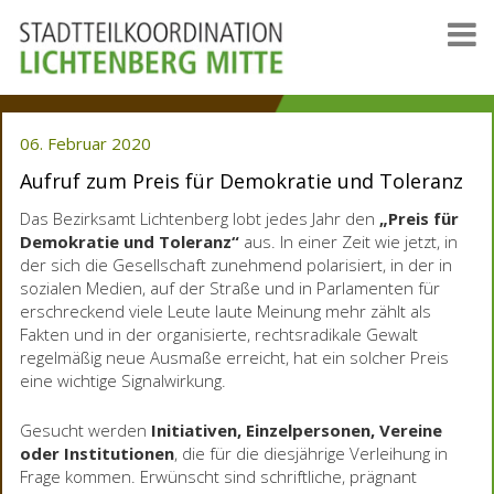
06. Februar 2020
Aufruf zum Preis für Demokratie und Toleranz
Das Bezirksamt Lichtenberg lobt jedes Jahr den
„Preis für
Demokratie und Toleranz“
aus. In einer Zeit wie jetzt, in
der sich die Gesellschaft zunehmend polarisiert, in der in
sozialen Medien, auf der Straße und in Parlamenten für
erschreckend viele Leute laute Meinung mehr zählt als
Fakten und in der organisierte, rechtsradikale Gewalt
regelmäßig neue Ausmaße erreicht, hat ein solcher Preis
eine wichtige Signalwirkung.
Gesucht werden
Initiativen, Einzelpersonen, Vereine
oder Institutionen
, die für die diesjährige Verleihung in
Frage kommen. Erwünscht sind schriftliche, prägnant