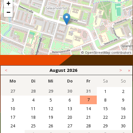
+
−
© OpenStreetMap contributors
<
August
2026
>
»
Mo
Di
Mi
Do
Fr
Sa
So
27
28
29
30
31
1
2
7
3
4
5
6
8
9
10
11
12
13
14
15
16
17
18
19
20
21
22
23
24
25
26
27
28
29
30