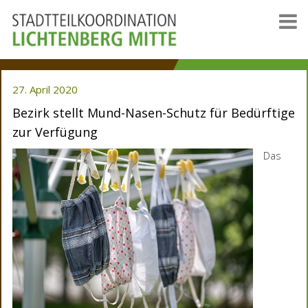
27. April 2020
Bezirk stellt Mund-Nasen-Schutz für Bedürftige
zur Verfügung
Das