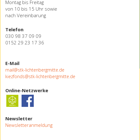
Montag bis Freitag
von 10 bis 15 Uhr sowie
nach Vereinbarung
Telefon
030 98 37 09 09
0152 29 23 17 36
E-Mail
mail@stk-lichtenbergmitte.de
kiezfonds@stk-lichtenbergmitte.de
Online-Netzwerke
Newsletter
Newsletteranmeldung