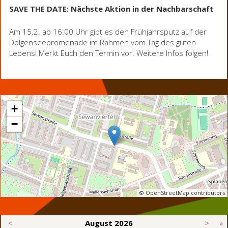
SAVE THE DATE: Nächste Aktion in der Nachbarschaft
Am 15.2. ab 16:00 Uhr gibt es den Frühjahrsputz auf der
Dolgenseepromenade im Rahmen vom Tag des guten
Lebens! Merkt Euch den Termin vor. Weitere Infos folgen!
+
−
© OpenStreetMap contributors
<
August
2026
>
»