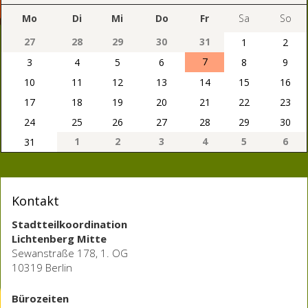
Mo
Di
Mi
Do
Fr
Sa
So
27
28
29
30
31
1
2
7
3
4
5
6
8
9
10
11
12
13
14
15
16
17
18
19
20
21
22
23
24
25
26
27
28
29
30
1
2
3
4
5
6
31
Kontakt
Stadtteilkoordination
Lichtenberg Mitte
Sewanstraße 178, 1. OG
10319 Berlin
Bürozeiten