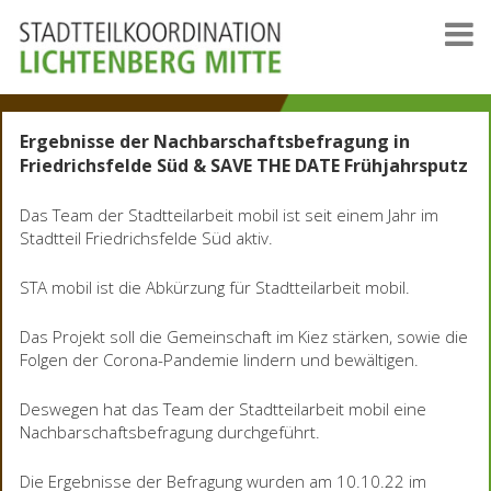
Ergebnisse der Nachbarschaftsbefragung in
Friedrichsfelde Süd & SAVE THE DATE Frühjahrsputz
Das Team der Stadtteilarbeit mobil ist seit einem Jahr im
Stadtteil Friedrichsfelde Süd aktiv.
STA mobil ist die Abkürzung für Stadtteilarbeit mobil.
Das Projekt soll die Gemeinschaft im Kiez stärken, sowie die
Folgen der Corona-Pandemie lindern und bewältigen.
Deswegen hat das Team der Stadtteilarbeit mobil eine
Nachbarschaftsbefragung durchgeführt.
Die Ergebnisse der Befragung wurden am 10.10.22 im