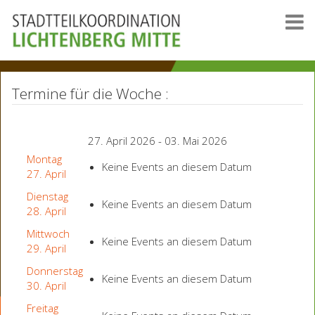
Termine für die Woche :
27. April 2026 - 03. Mai 2026
Montag
Keine Events an diesem Datum
27. April
Dienstag
Keine Events an diesem Datum
28. April
Mittwoch
Keine Events an diesem Datum
29. April
Donnerstag
Keine Events an diesem Datum
30. April
Freitag