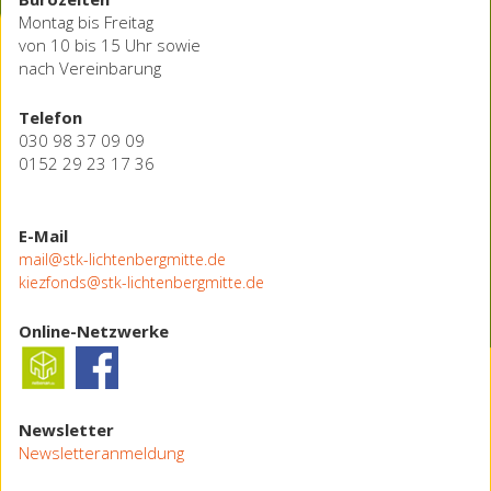
Montag bis Freitag
von 10 bis 15 Uhr sowie
nach Vereinbarung
Telefon
030 98 37 09 09
0152 29 23 17 36
E-Mail
mail@stk-lichtenbergmitte.de
kiezfonds@stk-lichtenbergmitte.de
Online-Netzwerke
Newsletter
Newsletteranmeldung