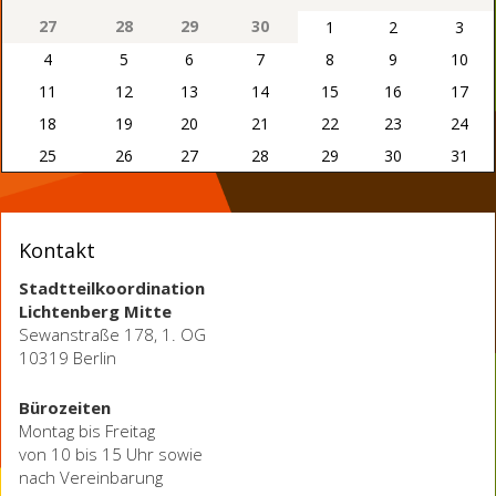
27
28
29
30
1
2
3
4
5
6
7
8
9
10
11
12
13
14
15
16
17
18
19
20
21
22
23
24
25
26
27
28
29
30
31
Kontakt
Stadtteilkoordination
Lichtenberg Mitte
Sewanstraße 178, 1. OG
10319 Berlin
Bürozeiten
Montag bis Freitag
von 10 bis 15 Uhr sowie
nach Vereinbarung