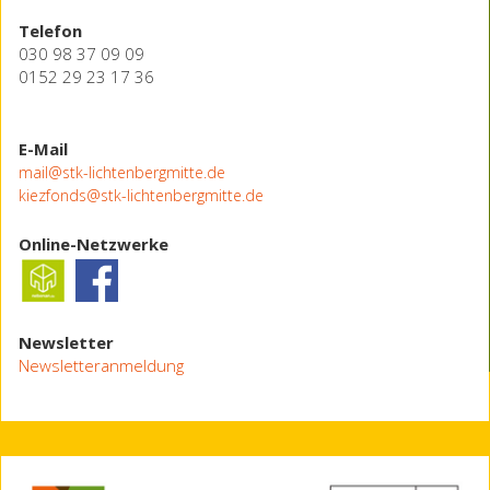
Telefon
030 98 37 09 09
0152 29 23 17 36
E-Mail
mail@stk-lichtenbergmitte.de
kiezfonds@stk-lichtenbergmitte.de
Online-Netzwerke
Newsletter
Newsletteranmeldung