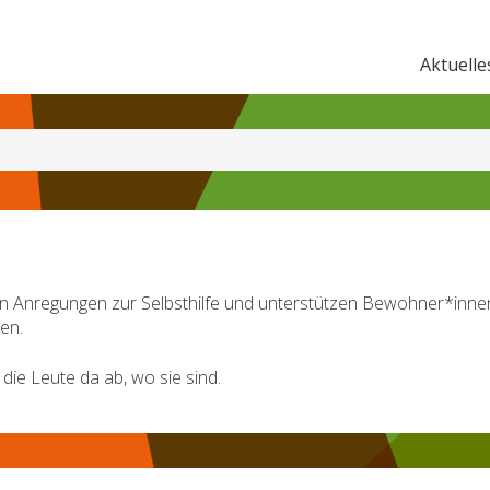
Aktuelle
ten Anregungen zur Selbsthilfe und unterstützen Bewohner*inne
en.
die Leute da ab, wo sie sind.