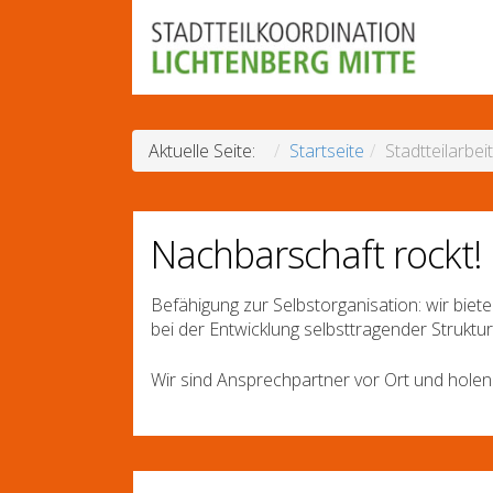
Aktuelle Seite:
Startseite
Stadtteilarbeit
Nachbarschaft rockt!
Befähigung zur Selbstorganisation: wir bie
bei der Entwicklung selbsttragender Struktur
Wir sind Ansprechpartner vor Ort und holen 