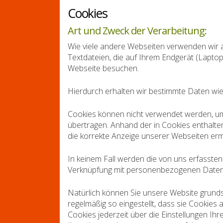
Cookies
Art und Zweck der Verarbeitung:
Wie viele andere Webseiten verwenden wir a
Textdateien, die auf Ihrem Endgerät (Lapto
Webseite besuchen.
Hierdurch erhalten wir bestimmte Daten wie
Cookies können nicht verwendet werden, u
übertragen. Anhand der in Cookies enthalte
die korrekte Anzeige unserer Webseiten erm
In keinem Fall werden die von uns erfassten
Verknüpfung mit personenbezogenen Daten 
Natürlich können Sie unsere Website grunds
regelmäßig so eingestellt, dass sie Cookies
Cookies jederzeit über die Einstellungen Ihr