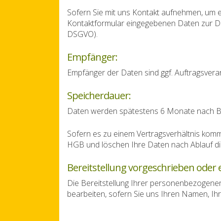
Sofern Sie mit uns Kontakt aufnehmen, um ei
Kontaktformular eingegebenen Daten zur Dur
DSGVO).
Empfänger:
Empfänger der Daten sind ggf. Auftragsverar
Speicherdauer:
Daten werden spätestens 6 Monate nach Be
Sofern es zu einem Vertragsverhältnis komm
HGB und löschen Ihre Daten nach Ablauf die
Bereitstellung vorgeschrieben oder e
Die Bereitstellung Ihrer personenbezogenen 
bearbeiten, sofern Sie uns Ihren Namen, Ih