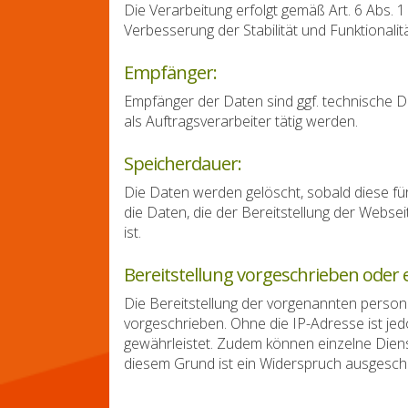
Die Verarbeitung erfolgt gemäß Art. 6 Abs. 1
Verbesserung der Stabilität und Funktionalit
Empfänger:
Empfänger der Daten sind ggf. technische Di
als Auftragsverarbeiter tätig werden.
Speicherdauer:
Die Daten werden gelöscht, sobald diese für
die Daten, die der Bereitstellung der Websei
ist.
Bereitstellung vorgeschrieben oder e
Die Bereitstellung der vorgenannten person
vorgeschrieben. Ohne die IP-Adresse ist jed
gewährleistet. Zudem können einzelne Diens
diesem Grund ist ein Widerspruch ausgesch