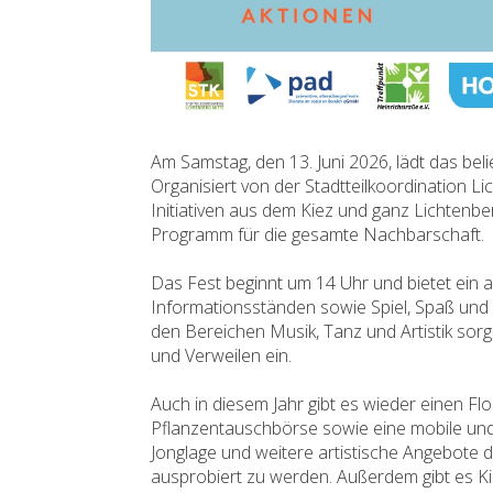
Am Samstag, den 13. Juni 2026, lädt das beli
Organisiert von der Stadtteilkoordination 
Initiativen aus dem Kiez und ganz Lichtenbe
Programm für die gesamte Nachbarschaft.
Das Fest beginnt um 14 Uhr und bietet ein
Informationsständen sowie Spiel, Spaß und 
den Bereichen Musik, Tanz und Artistik s
und Verweilen ein.
Auch in diesem Jahr gibt es wieder einen F
Pflanzentauschbörse sowie eine mobile und
Jonglage und weitere artistische Angebote
ausprobiert zu werden. Außerdem gibt es Kin