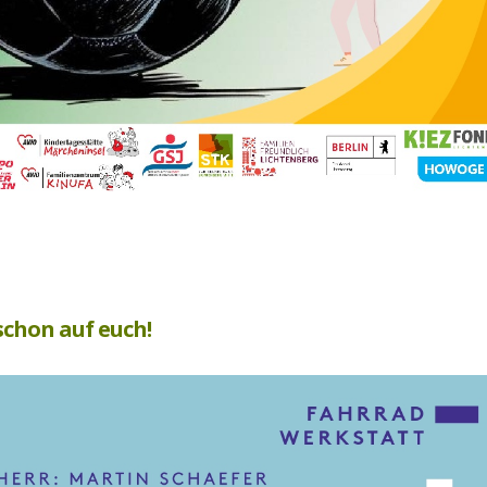
schon auf euch!