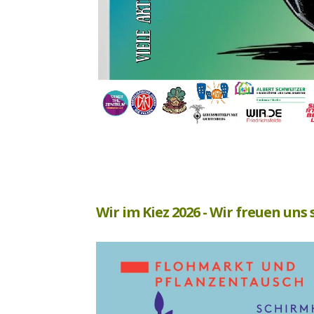
Wir im Kiez 2026 -
Wir freuen uns 