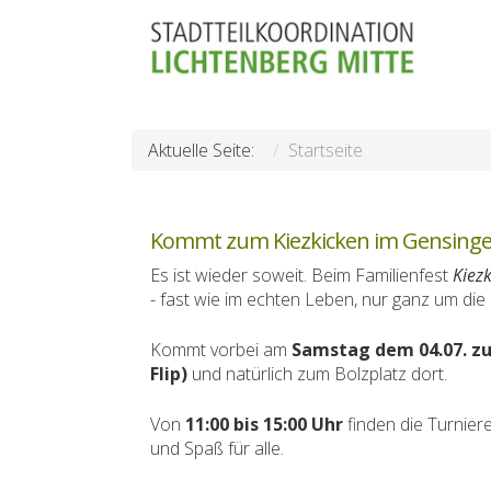
Aktuelle Seite:
Startseite
Kommt zum Kiezkicken im Gensinge
Es ist wieder soweit. Beim Familienfest
Kiez
- fast wie im echten Leben, nur ganz um die
Kommt vorbei am
Samstag dem 04.07. zu
Flip)
und natürlich zum Bolzplatz dort.
Von
11:00 bis 15:00 Uhr
finden die Turniere
und Spaß für alle.