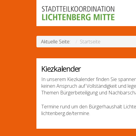
Aktuelle Seite:
Startseite
Kiezkalender
In unserem Kiezkalender finden Sie spannen
keinen Anspruch auf Vollständigkeit und leg
Themen Bürgerbeteiligung und Nachbarscha
Termine rund um den Bürgerhaushalt Lichte
lichtenberg.de/termine.