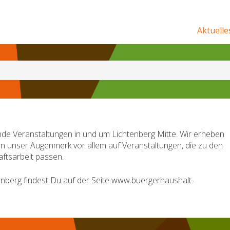
Aktuelle
de Veranstaltungen in und um Lichtenberg Mitte. Wir erheben
en unser Augenmerk vor allem auf Veranstaltungen, die zu den
ftsarbeit passen.
nberg findest Du auf der Seite www.buergerhaushalt-