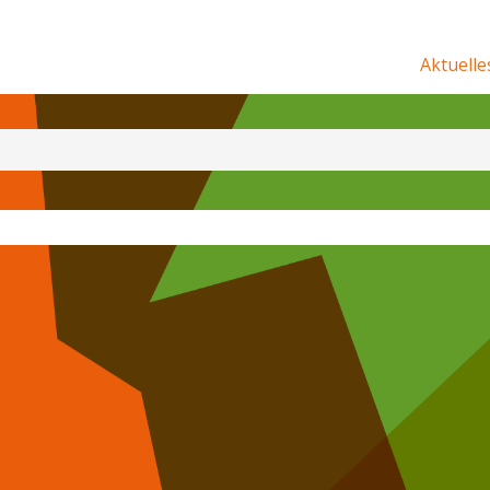
Aktuelle