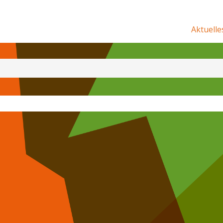
Aktuelle