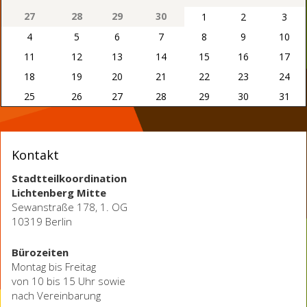
27
28
29
30
1
2
3
4
5
6
7
8
9
10
11
12
13
14
15
16
17
18
19
20
21
22
23
24
25
26
27
28
29
30
31
Kontakt
Stadtteilkoordination
Lichtenberg Mitte
Sewanstraße 178, 1. OG
10319 Berlin
Bürozeiten
Montag bis Freitag
von 10 bis 15 Uhr sowie
nach Vereinbarung