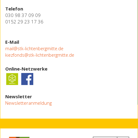
Telefon
030 98 37 09 09
0152 29 23 17 36
E-Mail
mail@stk-lichtenbergmitte.de
kiezfonds@stk-lichtenbergmitte.de
Online-Netzwerke
Newsletter
Newsletteranmeldung