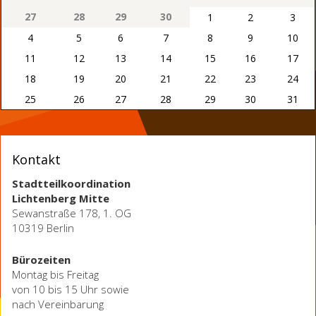
27
28
29
30
1
2
3
4
5
6
7
8
9
10
11
12
13
14
15
16
17
18
19
20
21
22
23
24
25
26
27
28
29
30
31
Kontakt
Stadtteilkoordination
Lichtenberg Mitte
Sewanstraße 178, 1. OG
10319 Berlin
Bürozeiten
Montag bis Freitag
von 10 bis 15 Uhr sowie
nach Vereinbarung