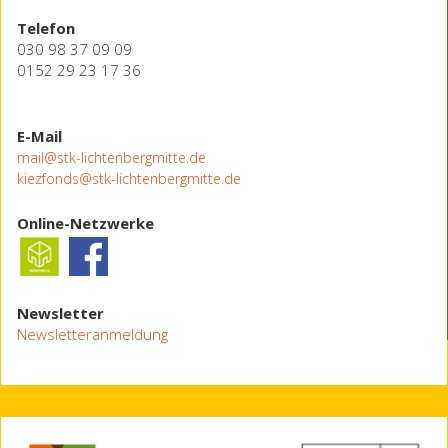
Telefon
030 98 37 09 09
0152 29 23 17 36
E-Mail
mail@stk-lichtenbergmitte.de
kiezfonds@stk-lichtenbergmitte.de
Online-Netzwerke
Newsletter
Newsletteranmeldung