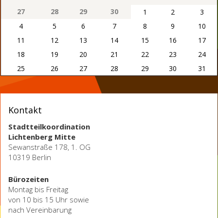
27
28
29
30
1
2
3
4
5
6
7
8
9
10
11
12
13
14
15
16
17
18
19
20
21
22
23
24
25
26
27
28
29
30
31
Kontakt
Stadtteilkoordination
Lichtenberg Mitte
Sewanstraße 178, 1. OG
10319 Berlin
Bürozeiten
Montag bis Freitag
von 10 bis 15 Uhr sowie
nach Vereinbarung