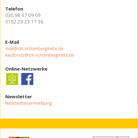
Telefon
030 98 37 09 09
0152 29 23 17 36
E-Mail
mail@stk-lichtenbergmitte.de
kiezfonds@stk-lichtenbergmitte.de
Online-Netzwerke
Newsletter
Newsletteranmeldung