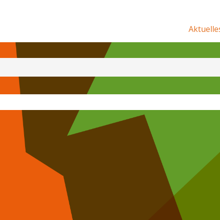
Aktuelle