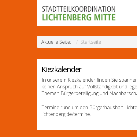
Aktuelle Seite:
Startseite
Kiezkalender
In unserem Kiezkalender finden Sie spannen
keinen Anspruch auf Vollständigkeit und leg
Themen Bürgerbeteiligung und Nachbarscha
Termine rund um den Bürgerhaushalt Lichte
lichtenberg.de/termine.