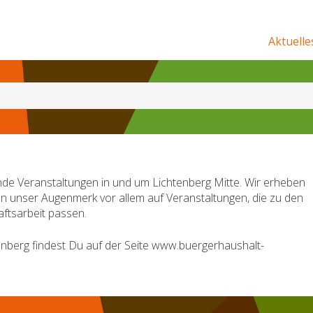
Aktuelle
de Veranstaltungen in und um Lichtenberg Mitte. Wir erheben
en unser Augenmerk vor allem auf Veranstaltungen, die zu den
ftsarbeit passen.
nberg findest Du auf der Seite www.buergerhaushalt-