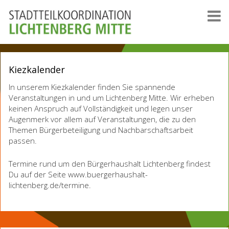
Kiezkalender
In unserem Kiezkalender finden Sie spannende
Veranstaltungen in und um Lichtenberg Mitte. Wir erheben
keinen Anspruch auf Vollständigkeit und legen unser
Augenmerk vor allem auf Veranstaltungen, die zu den
Themen Bürgerbeteiligung und Nachbarschaftsarbeit
passen.
Termine rund um den Bürgerhaushalt Lichtenberg findest
Du auf der Seite www.buergerhaushalt-
lichtenberg.de/termine.