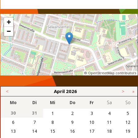
+
−
© OpenStreetMap contributors
<
April
2026
>
»
Mo
Di
Mi
Do
Fr
Sa
So
30
31
1
2
3
4
5
6
7
8
9
10
11
12
13
14
15
16
17
18
19