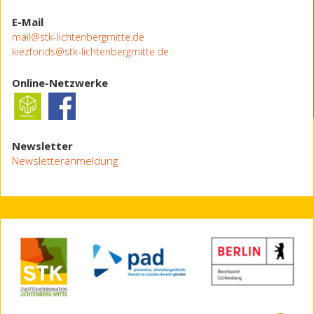
E-Mail
mail@stk-lichtenbergmitte.de
kiezfonds@stk-lichtenbergmitte.de
Online-Netzwerke
Newsletter
Newsletteranmeldung