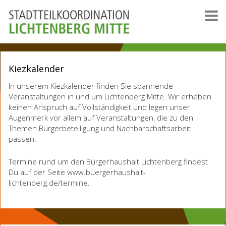
Kiezkalender
In unserem Kiezkalender finden Sie spannende
Veranstaltungen in und um Lichtenberg Mitte. Wir erheben
keinen Anspruch auf Vollständigkeit und legen unser
Augenmerk vor allem auf Veranstaltungen, die zu den
Themen Bürgerbeteiligung und Nachbarschaftsarbeit
passen.
Termine rund um den Bürgerhaushalt Lichtenberg findest
Du auf der Seite www.buergerhaushalt-
lichtenberg.de/termine.