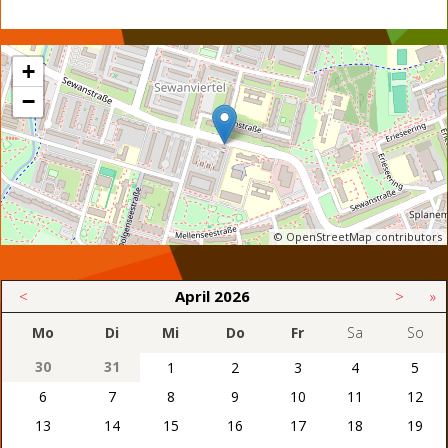
+
−
© OpenStreetMap contributors
<
April
2026
>
»
Mo
Di
Mi
Do
Fr
Sa
So
30
31
1
2
3
4
5
6
7
8
9
10
11
12
13
14
15
16
17
18
19