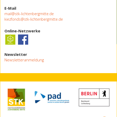
E-Mail
mail@stk-lichtenbergmitte.de
kiezfonds@stk-lichtenbergmitte.de
Online-Netzwerke
Newsletter
Newsletteranmeldung