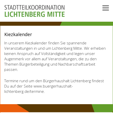
Kiezkalender
In unserem Kiezkalender finden Sie spannende
Veranstaltungen in und um Lichtenberg Mitte. Wir erheben
keinen Anspruch auf Vollständigkeit und legen unser
Augenmerk vor allem auf Veranstaltungen, die zu den
Themen Bürgerbeteiligung und Nachbarschaftsarbeit
passen.
Termine rund um den Bürgerhaushalt Lichtenberg findest
Du auf der Seite www.buergerhaushalt-
lichtenberg.de/termine.