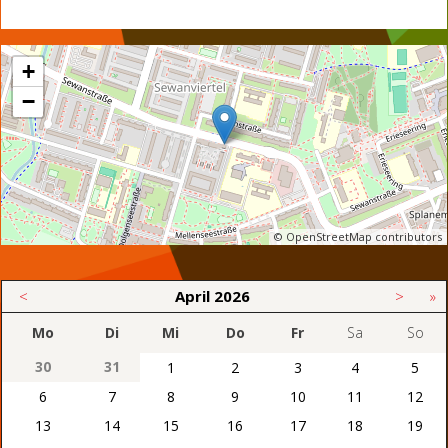
+
−
© OpenStreetMap contributors
<
April
2026
>
»
Mo
Di
Mi
Do
Fr
Sa
So
30
31
1
2
3
4
5
6
7
8
9
10
11
12
13
14
15
16
17
18
19