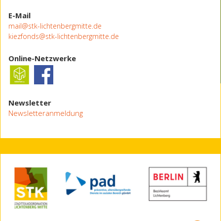
E-Mail
mail@stk-lichtenbergmitte.de
kiezfonds@stk-lichtenbergmitte.de
Online-Netzwerke
Newsletter
Newsletteranmeldung