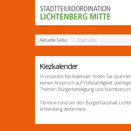
Aktuelle Seite:
Startseite
Kiezkalender
In unserem Kiezkalender finden Sie spannen
keinen Anspruch auf Vollständigkeit und leg
Themen Bürgerbeteiligung und Nachbarscha
Termine rund um den Bürgerhaushalt Lichte
lichtenberg.de/termine.