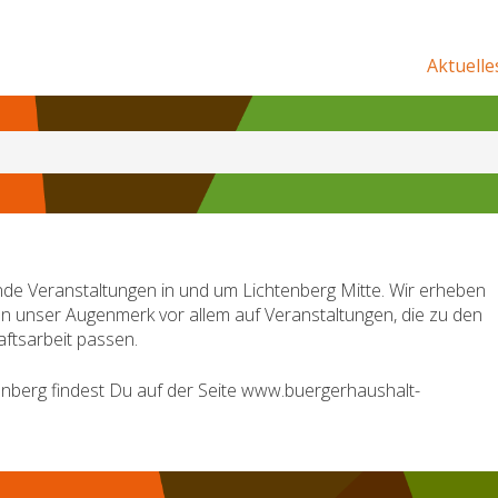
Aktuelle
de Veranstaltungen in und um Lichtenberg Mitte. Wir erheben
en unser Augenmerk vor allem auf Veranstaltungen, die zu den
ftsarbeit passen.
nberg findest Du auf der Seite www.buergerhaushalt-