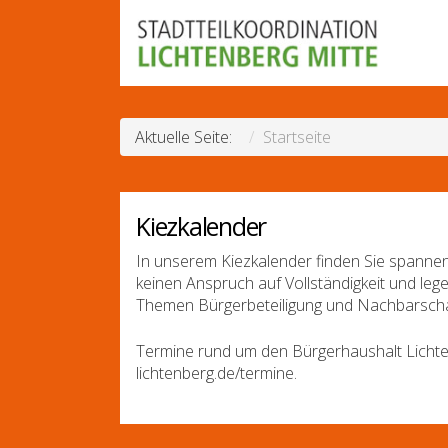
Aktuelle Seite:
Startseite
Kiezkalender
In unserem Kiezkalender finden Sie spannen
keinen Anspruch auf Vollständigkeit und leg
Themen Bürgerbeteiligung und Nachbarscha
Termine rund um den Bürgerhaushalt Lichte
lichtenberg.de/termine.