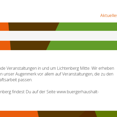
Aktuelle
de Veranstaltungen in und um Lichtenberg Mitte. Wir erheben
en unser Augenmerk vor allem auf Veranstaltungen, die zu den
ftsarbeit passen.
nberg findest Du auf der Seite www.buergerhaushalt-