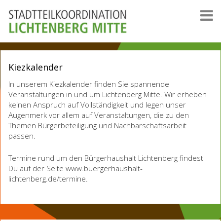
Kiezkalender
In unserem Kiezkalender finden Sie spannende
Veranstaltungen in und um Lichtenberg Mitte. Wir erheben
keinen Anspruch auf Vollständigkeit und legen unser
Augenmerk vor allem auf Veranstaltungen, die zu den
Themen Bürgerbeteiligung und Nachbarschaftsarbeit
passen.
Termine rund um den Bürgerhaushalt Lichtenberg findest
Du auf der Seite www.buergerhaushalt-
lichtenberg.de/termine.