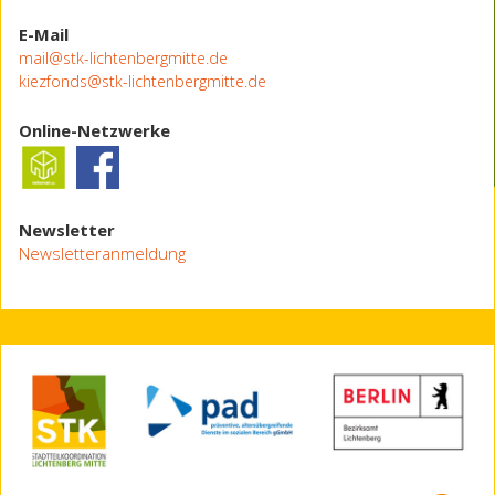
E-Mail
mail@stk-lichtenbergmitte.de
kiezfonds@stk-lichtenbergmitte.de
Online-Netzwerke
Newsletter
Newsletteranmeldung