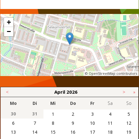
+
−
© OpenStreetMap contributors
<
April
2026
>
»
Mo
Di
Mi
Do
Fr
Sa
So
30
31
1
2
3
4
5
6
7
8
9
10
11
12
13
14
15
16
17
18
19